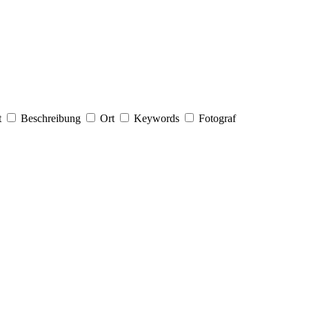
t
Beschreibung
Ort
Keywords
Fotograf