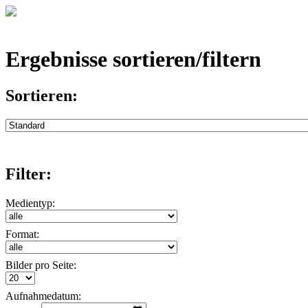
Ergebnisse sortieren/filtern
Sortieren:
Filter:
Medientyp:
Format:
Bilder pro Seite:
Aufnahmedatum: