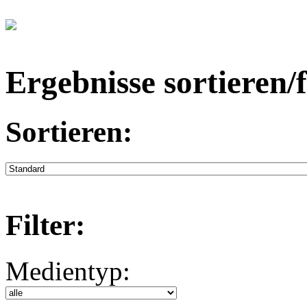
Ergebnisse sortieren/f
Sortieren:
Filter:
Medientyp: