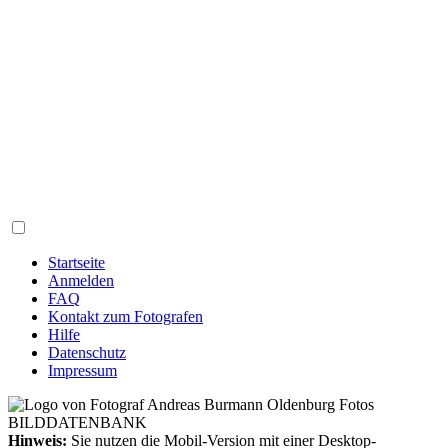
Startseite
Anmelden
FAQ
Kontakt zum Fotografen
Hilfe
Datenschutz
Impressum
Hinweis:
Sie nutzen die Mobil-Version mit einer Desktop-