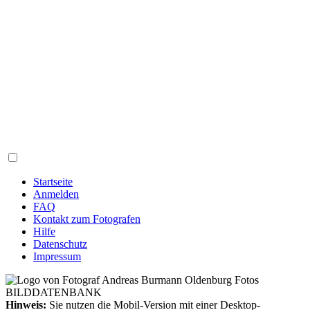
Startseite
Anmelden
FAQ
Kontakt zum Fotografen
Hilfe
Datenschutz
Impressum
Hinweis:
Sie nutzen die Mobil-Version mit einer Desktop-