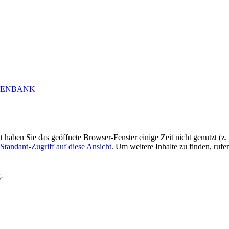
ht haben Sie das geöffnete Browser-Fenster einige Zeit nicht genutzt (
Standard-Zugriff auf diese Ansicht
. Um weitere Inhalte zu finden, rufe