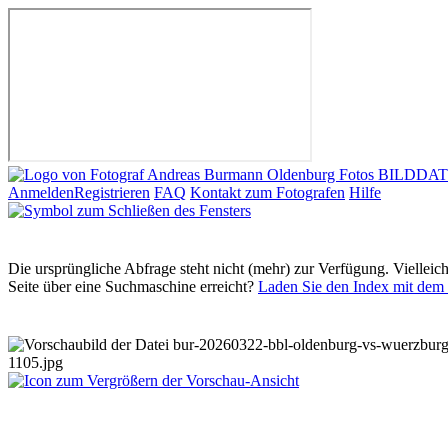
Anmelden
Registrieren
FAQ
Kontakt zum Fotografen
Hilfe
Die ursprüngliche Abfrage steht nicht (mehr) zur Verfügung. Vielleic
Seite über eine Suchmaschine erreicht?
Laden Sie den Index mit dem 