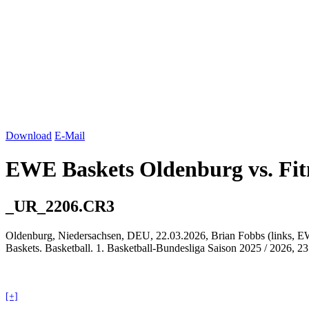
Download
E-Mail
EWE Baskets
Oldenburg
vs. Fit
_UR_2206.CR3
Oldenburg
, Niedersachsen, DEU, 22.03.2026, Brian Fobbs (links, 
Baskets. Basketball. 1. Basketball-Bundesliga Saison 2025 / 2026, 
[+]