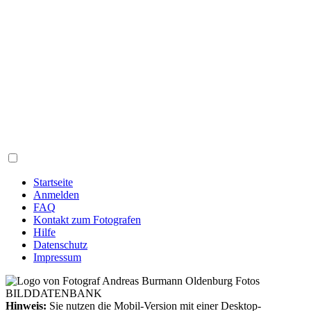
Startseite
Anmelden
FAQ
Kontakt zum Fotografen
Hilfe
Datenschutz
Impressum
Hinweis:
Sie nutzen die Mobil-Version mit einer Desktop-