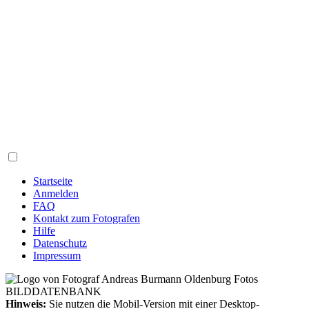
Startseite
Anmelden
FAQ
Kontakt zum Fotografen
Hilfe
Datenschutz
Impressum
Hinweis:
Sie nutzen die Mobil-Version mit einer Desktop-