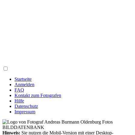
Startseite
Anmelden
FAQ
Kontakt zum Fotografen
Hilfe
Datenschutz
Impressum
Hinweis:
Sie nutzen die Mobil-Version mit einer Desktop-