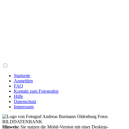
Startseite
Anmelden
FAQ
Kontakt zum Fotografen
Hilfe
Datenschutz
Impressum
Hinweis:
Sie nutzen die Mobil-Version mit einer Desktop-