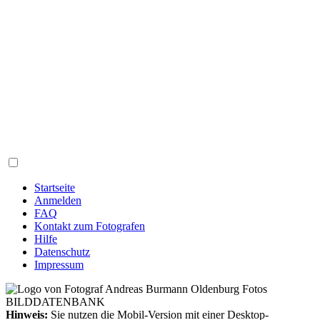
Startseite
Anmelden
FAQ
Kontakt zum Fotografen
Hilfe
Datenschutz
Impressum
Hinweis:
Sie nutzen die Mobil-Version mit einer Desktop-