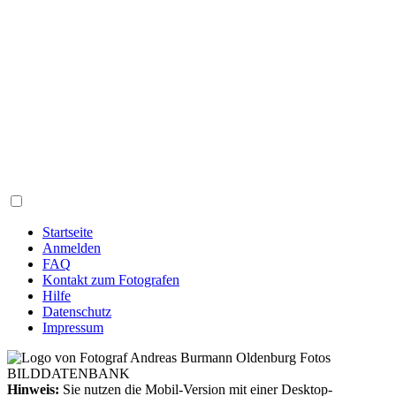
Startseite
Anmelden
FAQ
Kontakt zum Fotografen
Hilfe
Datenschutz
Impressum
Hinweis:
Sie nutzen die Mobil-Version mit einer Desktop-