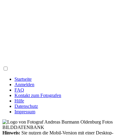
Startseite
Anmelden
FAQ
Kontakt zum Fotografen
Hilfe
Datenschutz
Impressum
Hinweis:
Sie nutzen die Mobil-Version mit einer Desktop-