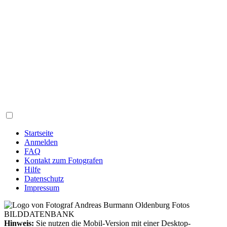
Startseite
Anmelden
FAQ
Kontakt zum Fotografen
Hilfe
Datenschutz
Impressum
Hinweis:
Sie nutzen die Mobil-Version mit einer Desktop-