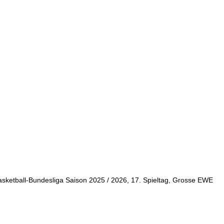
Basketball-Bundesliga Saison 2025 / 2026, 17. Spieltag, Grosse EWE