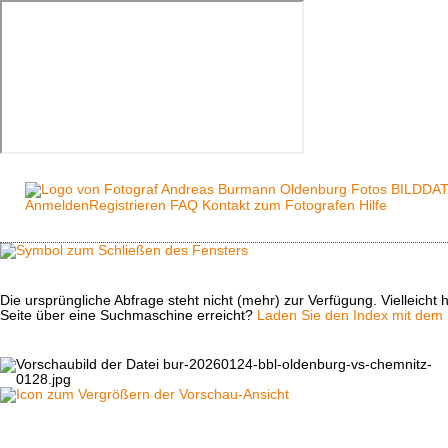
Anmelden
Registrieren
FAQ
Kontakt zum Fotografen
Hilfe
Die ursprüngliche Abfrage steht nicht (mehr) zur Verfügung. Vielleich
Seite über eine Suchmaschine erreicht?
Laden Sie den Index mit dem S