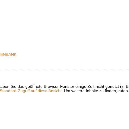
t haben Sie das geöffnete Browser-Fenster einige Zeit nicht genutzt (
tandard-Zugriff auf diese Ansicht
. Um weitere Inhalte zu finden, rufen