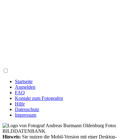
Startseite
Anmelden
FAQ
Kontakt zum Fotografen
Hilfe
Datenschutz
Impressum
Hinweis:
Sie nutzen die Mobil-Version mit einer Desktop-