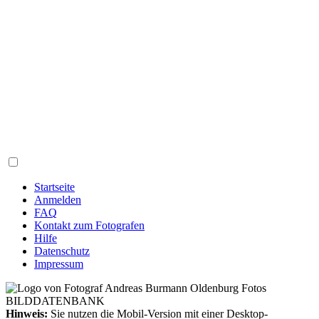
Startseite
Anmelden
FAQ
Kontakt zum Fotografen
Hilfe
Datenschutz
Impressum
Hinweis:
Sie nutzen die Mobil-Version mit einer Desktop-