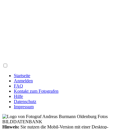
Startseite
Anmelden
FAQ
Kontakt zum Fotografen
Hilfe
Datenschutz
Impressum
Hinweis:
Sie nutzen die Mobil-Version mit einer Desktop-