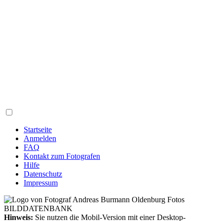
Startseite
Anmelden
FAQ
Kontakt zum Fotografen
Hilfe
Datenschutz
Impressum
Hinweis:
Sie nutzen die Mobil-Version mit einer Desktop-