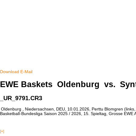
Download
E-Mail
EWE Baskets
Oldenburg
vs.
Syn
_UR_9791.CR3
Oldenburg
, Niedersachsen, DEU, 10.01.2026, Perttu Blomgren (links
Basketball-Bundesliga Saison 2025 / 2026, 15. Spieltag, Grosse EWE
[+]