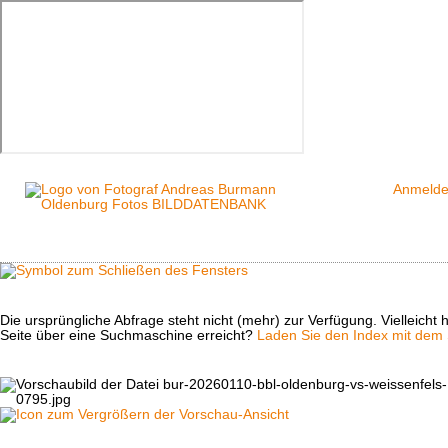
Anmeld
Die ursprüngliche Abfrage steht nicht (mehr) zur Verfügung. Vielleich
Seite über eine Suchmaschine erreicht?
Laden Sie den Index mit dem S