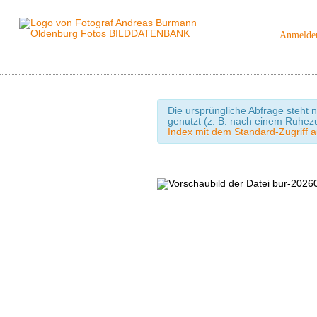
Anmelde
Die ursprüngliche Abfrage steht n
genutzt (z. B. nach einem Ruhez
Index mit dem Standard-Zugriff a