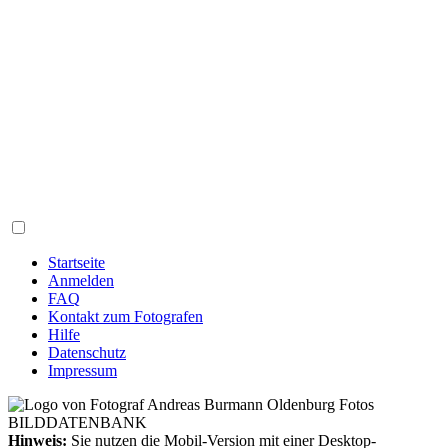
Startseite
Anmelden
FAQ
Kontakt zum Fotografen
Hilfe
Datenschutz
Impressum
Hinweis:
Sie nutzen die Mobil-Version mit einer Desktop-