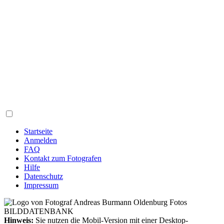
Startseite
Anmelden
FAQ
Kontakt zum Fotografen
Hilfe
Datenschutz
Impressum
Hinweis:
Sie nutzen die Mobil-Version mit einer Desktop-