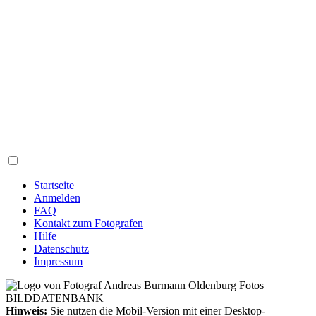
Startseite
Anmelden
FAQ
Kontakt zum Fotografen
Hilfe
Datenschutz
Impressum
Hinweis:
Sie nutzen die Mobil-Version mit einer Desktop-