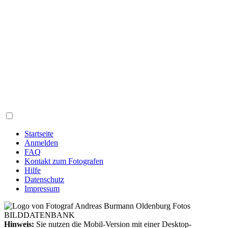
Startseite
Anmelden
FAQ
Kontakt zum Fotografen
Hilfe
Datenschutz
Impressum
Hinweis:
Sie nutzen die Mobil-Version mit einer Desktop-