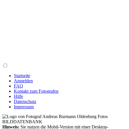
Startseite
Anmelden
FAQ
Kontakt zum Fotografen
Hilfe
Datenschutz
Impressum
Hinweis:
Sie nutzen die Mobil-Version mit einer Desktop-