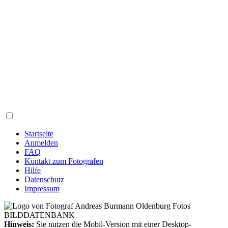
Startseite
Anmelden
FAQ
Kontakt zum Fotografen
Hilfe
Datenschutz
Impressum
Hinweis:
Sie nutzen die Mobil-Version mit einer Desktop-