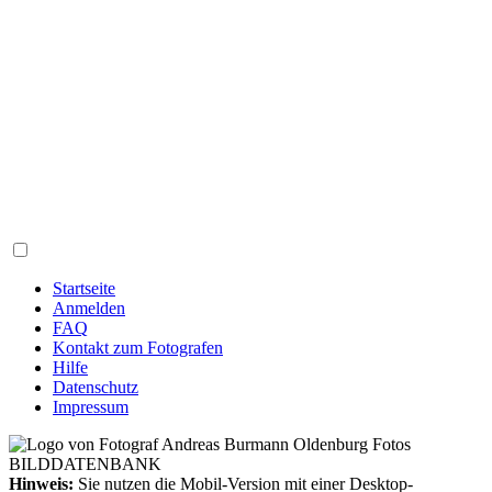
Startseite
Anmelden
FAQ
Kontakt zum Fotografen
Hilfe
Datenschutz
Impressum
Hinweis:
Sie nutzen die Mobil-Version mit einer Desktop-