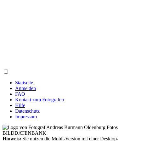
Startseite
Anmelden
FAQ
Kontakt zum Fotografen
Hilfe
Datenschutz
Impressum
Hinweis:
Sie nutzen die Mobil-Version mit einer Desktop-