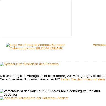
Anmeld
Die ursprüngliche Abfrage steht nicht (mehr) zur Verfügung. Vielleich
Seite über eine Suchmaschine erreicht?
Laden Sie den Index mit dem S