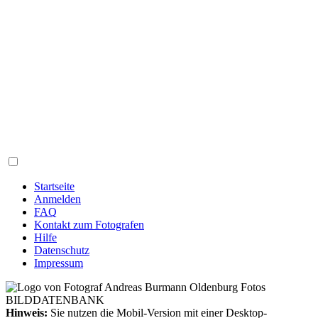
Startseite
Anmelden
FAQ
Kontakt zum Fotografen
Hilfe
Datenschutz
Impressum
Hinweis:
Sie nutzen die Mobil-Version mit einer Desktop-