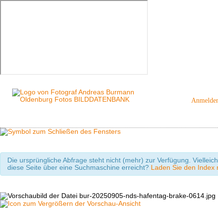
Anmelde
Die ursprüngliche Abfrage steht nicht (mehr) zur Verfügung. Viellei
diese Seite über eine Suchmaschine erreicht?
Laden Sie den Index m