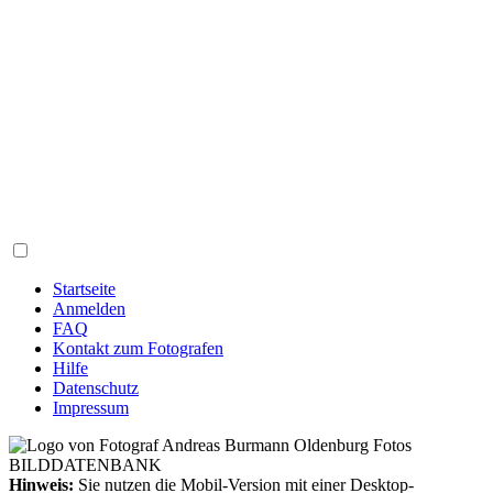
Startseite
Anmelden
FAQ
Kontakt zum Fotografen
Hilfe
Datenschutz
Impressum
Hinweis:
Sie nutzen die Mobil-Version mit einer Desktop-