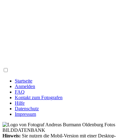
Startseite
Anmelden
FAQ
Kontakt zum Fotografen
Hilfe
Datenschutz
Impressum
Hinweis:
Sie nutzen die Mobil-Version mit einer Desktop-