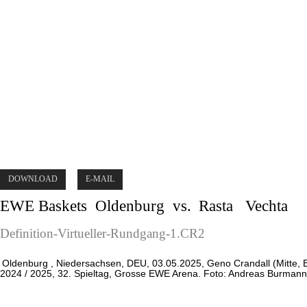
DOWNLOAD
E-MAIL
EWE Baskets
Oldenburg
vs.
Rasta
Vechta
Definition-Virtueller-Rundgang-1.CR2
Oldenburg
, Niedersachsen, DEU, 03.05.2025, Geno Crandall (Mitte
2024 / 2025, 32. Spieltag, Grosse EWE Arena. Foto: Andreas Burmann