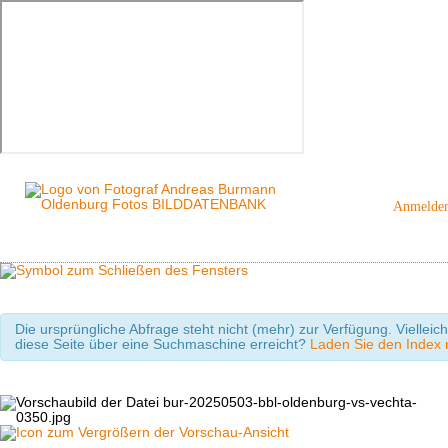
Anmelde
Die ursprüngliche Abfrage steht nicht (mehr) zur Verfügung. Viellei
diese Seite über eine Suchmaschine erreicht?
Laden Sie den Index m