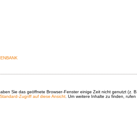
t haben Sie das geöffnete Browser-Fenster einige Zeit nicht genutzt (
tandard-Zugriff auf diese Ansicht
. Um weitere Inhalte zu finden, rufen