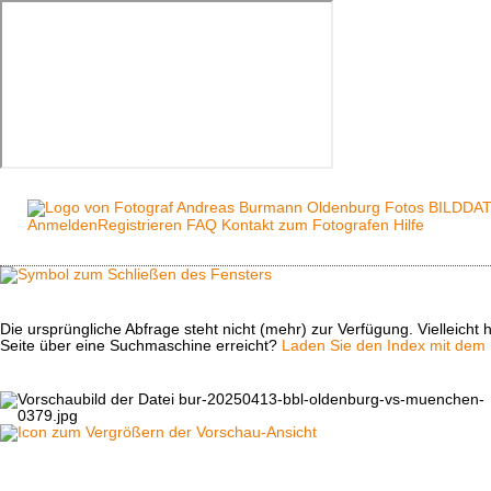
Anmelden
Registrieren
FAQ
Kontakt zum Fotografen
Hilfe
Die ursprüngliche Abfrage steht nicht (mehr) zur Verfügung. Vielleich
Seite über eine Suchmaschine erreicht?
Laden Sie den Index mit dem S