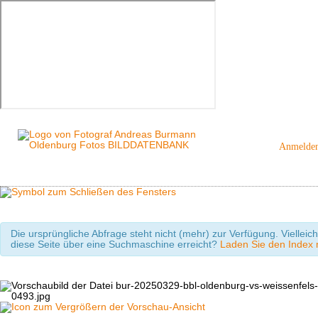
Anmelde
Die ursprüngliche Abfrage steht nicht (mehr) zur Verfügung. Viellei
diese Seite über eine Suchmaschine erreicht?
Laden Sie den Index m