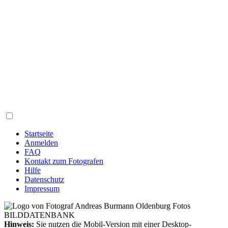
Startseite
Anmelden
FAQ
Kontakt zum Fotografen
Hilfe
Datenschutz
Impressum
Hinweis:
Sie nutzen die Mobil-Version mit einer Desktop-