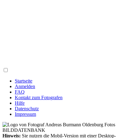
Startseite
Anmelden
FAQ
Kontakt zum Fotografen
Hilfe
Datenschutz
Impressum
Hinweis:
Sie nutzen die Mobil-Version mit einer Desktop-