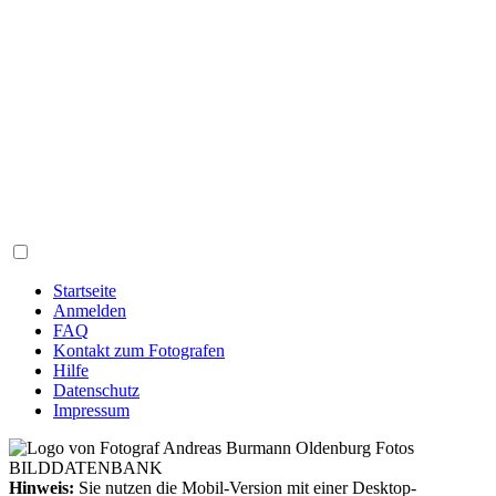
Startseite
Anmelden
FAQ
Kontakt zum Fotografen
Hilfe
Datenschutz
Impressum
Hinweis:
Sie nutzen die Mobil-Version mit einer Desktop-