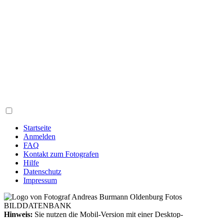
Startseite
Anmelden
FAQ
Kontakt zum Fotografen
Hilfe
Datenschutz
Impressum
Hinweis:
Sie nutzen die Mobil-Version mit einer Desktop-