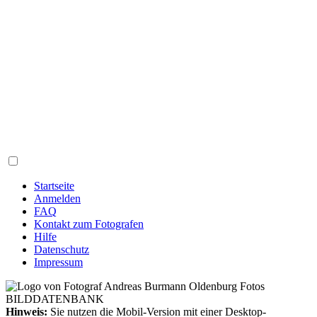
Startseite
Anmelden
FAQ
Kontakt zum Fotografen
Hilfe
Datenschutz
Impressum
Hinweis:
Sie nutzen die Mobil-Version mit einer Desktop-