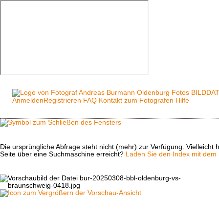
Anmelden
Registrieren
FAQ
Kontakt zum Fotografen
Hilfe
Die ursprüngliche Abfrage steht nicht (mehr) zur Verfügung. Vielleich
Seite über eine Suchmaschine erreicht?
Laden Sie den Index mit dem S