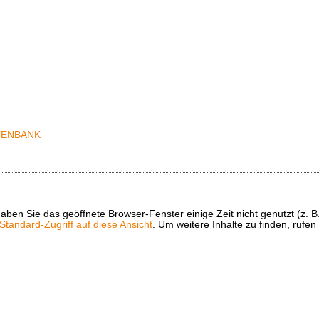
t haben Sie das geöffnete Browser-Fenster einige Zeit nicht genutzt (
tandard-Zugriff auf diese Ansicht
. Um weitere Inhalte zu finden, rufen