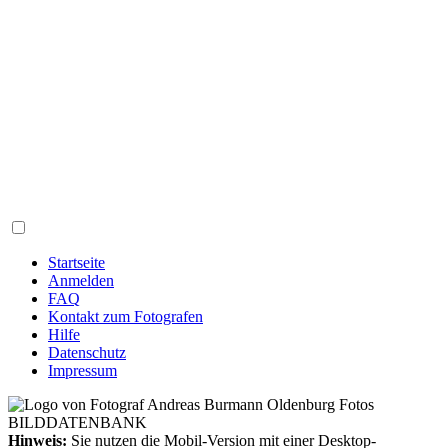
Startseite
Anmelden
FAQ
Kontakt zum Fotografen
Hilfe
Datenschutz
Impressum
Hinweis:
Sie nutzen die Mobil-Version mit einer Desktop-