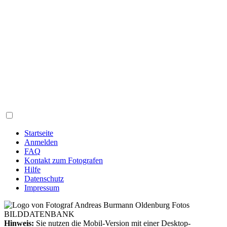
Startseite
Anmelden
FAQ
Kontakt zum Fotografen
Hilfe
Datenschutz
Impressum
Hinweis:
Sie nutzen die Mobil-Version mit einer Desktop-