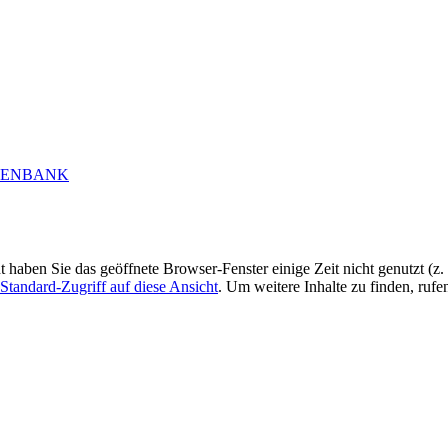
ht haben Sie das geöffnete Browser-Fenster einige Zeit nicht genutzt (
Standard-Zugriff auf diese Ansicht
. Um weitere Inhalte zu finden, rufe