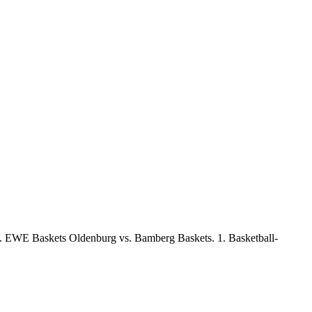
). EWE Baskets
Oldenburg
vs. Bamberg Baskets. 1. Basketball-