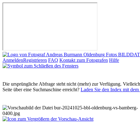
Anmelden
Registrieren
FAQ
Kontakt zum Fotografen
Hilfe
Die ursprüngliche Abfrage steht nicht (mehr) zur Verfügung. Vielleic
Seite über eine Suchmaschine erreicht?
Laden Sie den Index mit dem 