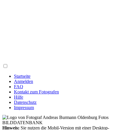
Startseite
Anmelden
FAQ
Kontakt zum Fotografen
Hilfe
Datenschutz
Impressum
Hinweis:
Sie nutzen die Mobil-Version mit einer Desktop-