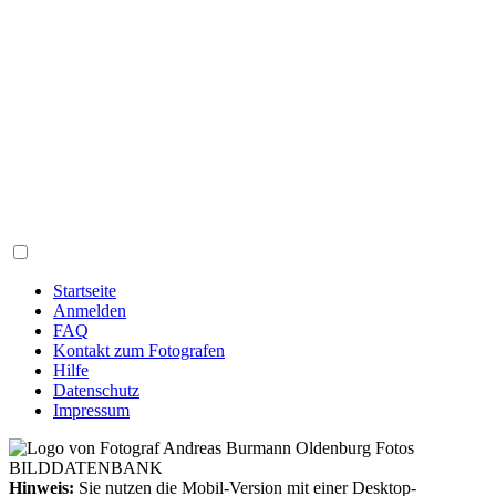
Startseite
Anmelden
FAQ
Kontakt zum Fotografen
Hilfe
Datenschutz
Impressum
Hinweis:
Sie nutzen die Mobil-Version mit einer Desktop-