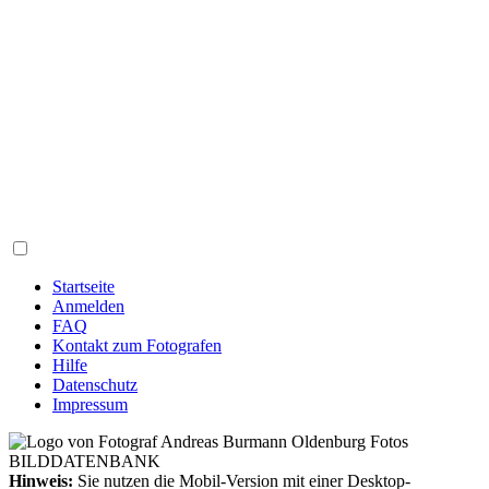
Startseite
Anmelden
FAQ
Kontakt zum Fotografen
Hilfe
Datenschutz
Impressum
Hinweis:
Sie nutzen die Mobil-Version mit einer Desktop-