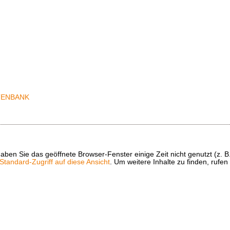
t haben Sie das geöffnete Browser-Fenster einige Zeit nicht genutzt (
tandard-Zugriff auf diese Ansicht
. Um weitere Inhalte zu finden, rufen