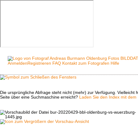
Anmelden
Registrieren
FAQ
Kontakt zum Fotografen
Hilfe
Die ursprüngliche Abfrage steht nicht (mehr) zur Verfügung. Vielleich
Seite über eine Suchmaschine erreicht?
Laden Sie den Index mit dem S