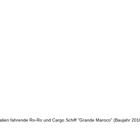
alien fahrende Ro-Ro und Cargo Schiff "Grande Maroco" (Baujahr 2010