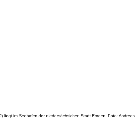
) liegt im Seehafen der niedersächsichen Stadt Emden. Foto: Andreas