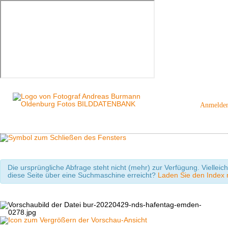
Anmelde
Die ursprüngliche Abfrage steht nicht (mehr) zur Verfügung. Viellei
diese Seite über eine Suchmaschine erreicht?
Laden Sie den Index m